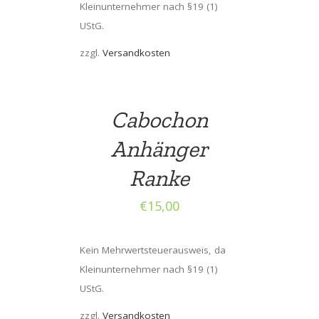
Kleinunternehmer nach §19 (1)
UStG.
zzgl.
Versandkosten
Cabochon
Anhänger
Ranke
€
15,00
Kein Mehrwertsteuerausweis, da
Kleinunternehmer nach §19 (1)
UStG.
zzgl.
Versandkosten