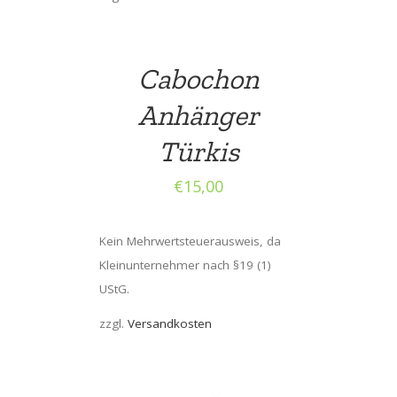
Cabochon
Anhänger
Türkis
€
15,00
Kein Mehrwertsteuerausweis, da
Kleinunternehmer nach §19 (1)
UStG.
zzgl.
Versandkosten