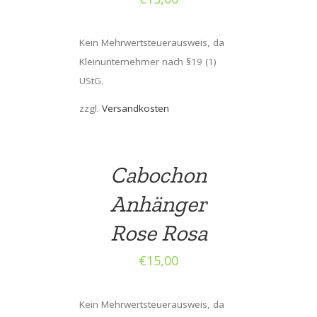
Kein Mehrwertsteuerausweis, da
Kleinunternehmer nach §19 (1)
UStG.
zzgl.
Versandkosten
Cabochon
Anhänger
Rose Rosa
€
15,00
Kein Mehrwertsteuerausweis, da