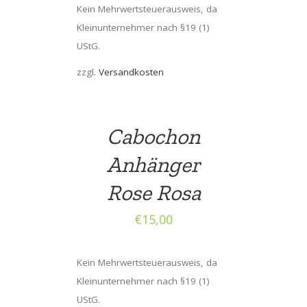
Kein Mehrwertsteuerausweis, da
Kleinunternehmer nach §19 (1)
UStG.
zzgl.
Versandkosten
Cabochon
Anhänger
Rose Rosa
€
15,00
Kein Mehrwertsteuerausweis, da
Kleinunternehmer nach §19 (1)
UStG.