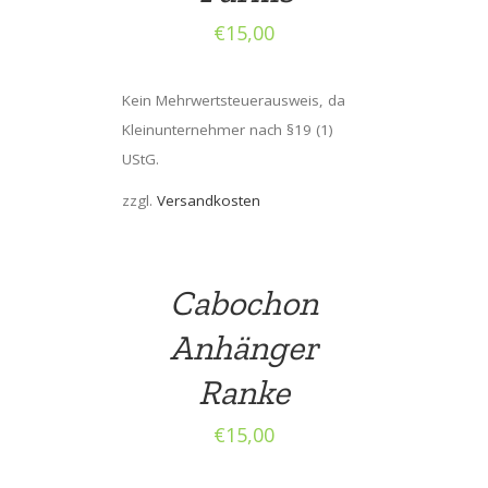
€
15,00
Kein Mehrwertsteuerausweis, da
Kleinunternehmer nach §19 (1)
UStG.
zzgl.
Versandkosten
Cabochon
Anhänger
Ranke
€
15,00