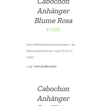
Cabochon
Anhänger
Blume Rosa
€
15,00
Kein Mehrwertsteuerausweis, da
Kleinunternehmer nach §19 (1)
UStG.
zzgl.
Versandkosten
Cabochon
Anhänger