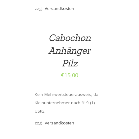
zzgl.
Versandkosten
Cabochon
Anhänger
Pilz
€
15,00
Kein Mehrwertsteuerausweis, da
Kleinunternehmer nach §19 (1)
UStG.
zzgl.
Versandkosten