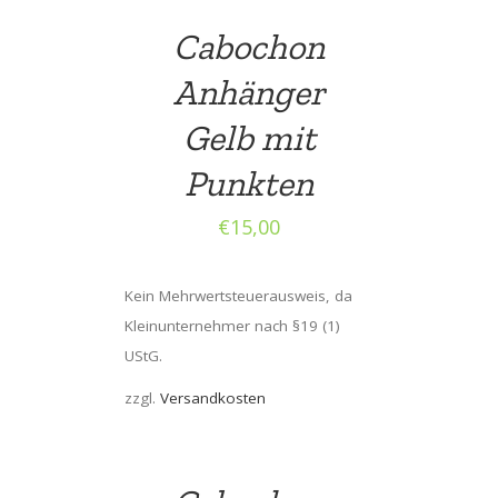
Cabochon
Anhänger
Gelb mit
Punkten
€
15,00
Kein Mehrwertsteuerausweis, da
Kleinunternehmer nach §19 (1)
UStG.
zzgl.
Versandkosten