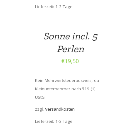
Lieferzeit: 1-3 Tage
Sonne incl. 5
Perlen
€
19,50
Kein Mehrwertsteuerausweis, da
Kleinunternehmer nach §19 (1)
UStG.
zzgl.
Versandkosten
Lieferzeit: 1-3 Tage