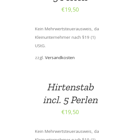
€
19,50
Kein Mehrwertsteuerausweis, da
Kleinunternehmer nach §19 (1)
UStG.
zzgl.
Versandkosten
Hirtenstab
incl. 5 Perlen
€
19,50
Kein Mehrwertsteuerausweis, da
Kleinunternehmer nach §19 (1)