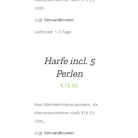
UStG.
zzgl.
Versandkosten
Lieferzeit: 1-3 Tage
Harfe incl. 5
Perlen
€
19,50
Kein Mehrwertsteuerausweis, da
Kleinunternehmer nach §19 (1)
UStG.
zzgl.
Versandkosten