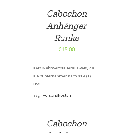
Cabochon
Anhänger
Ranke
€
15,00
Kein Mehrwertsteuerausweis, da
Kleinunternehmer nach §19 (1)
UStG.
zzgl.
Versandkosten
Cabochon