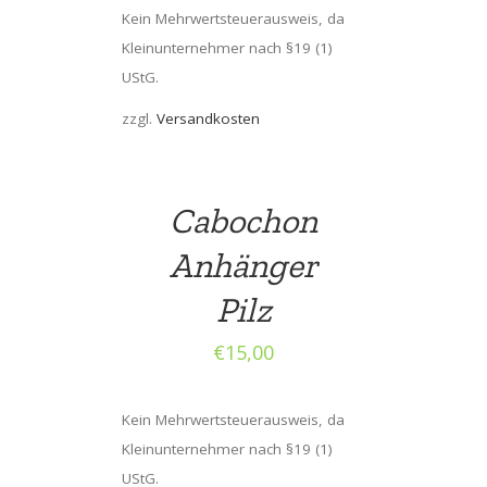
Kein Mehrwertsteuerausweis, da
Kleinunternehmer nach §19 (1)
UStG.
zzgl.
Versandkosten
Cabochon
Anhänger
Pilz
€
15,00
Kein Mehrwertsteuerausweis, da
Kleinunternehmer nach §19 (1)
UStG.