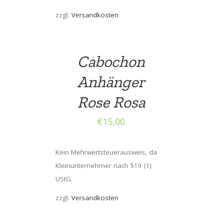
zzgl.
Versandkosten
Cabochon
Anhänger
Rose Rosa
€
15,00
Kein Mehrwertsteuerausweis, da
Kleinunternehmer nach §19 (1)
UStG.
zzgl.
Versandkosten