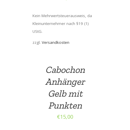
Kein Mehrwertsteuerausweis, da
Kleinunternehmer nach §19 (1)
UStG.
zzgl.
Versandkosten
Cabochon
Anhänger
Gelb mit
Punkten
€
15,00