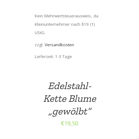
Kein Mehrwertsteuerausweis, da
Kleinunternehmer nach §19 (1)
UStG.
zzgl.
Versandkosten
Lieferzeit: 1-3 Tage
Edelstahl-
Kette Blume
„gewölbt“
€
19,50