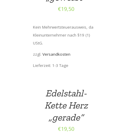
€
19,50
Kein Mehrwertsteuerausweis, da
Kleinunternehmer nach §19 (1)
UStG.
zzgl.
Versandkosten
Lieferzeit: 1-3 Tage
Edelstahl-
Kette Herz
„gerade“
€
19,50