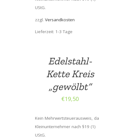
UStG.
zzgl.
Versandkosten
Lieferzeit: 1-3 Tage
Edelstahl-
Kette Kreis
„gewölbt“
€
19,50
Kein Mehrwertsteuerausweis, da
Kleinunternehmer nach §19 (1)
UStG.