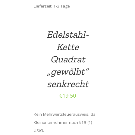
Lieferzeit: 1-3 Tage
Edelstahl-
Kette
Quadrat
„gewölbt“
senkrecht
€
19,50
Kein Mehrwertsteuerausweis, da
Kleinunternehmer nach §19 (1)
UStG.