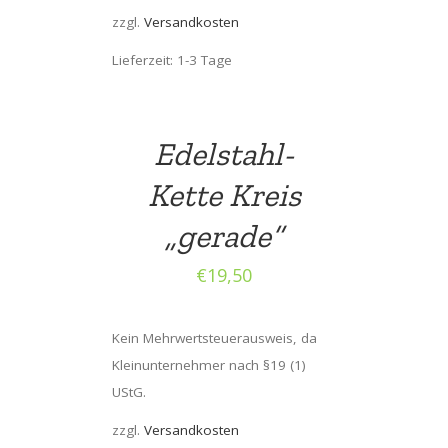
zzgl.
Versandkosten
Lieferzeit: 1-3 Tage
Edelstahl-
Kette Kreis
„gerade“
€
19,50
Kein Mehrwertsteuerausweis, da
Kleinunternehmer nach §19 (1)
UStG.
zzgl.
Versandkosten