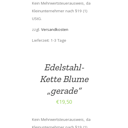
Kein Mehrwertsteuerausweis, da
Kleinunternehmer nach §19 (1)
UStG.
zzgl.
Versandkosten
Lieferzeit: 1-3 Tage
Edelstahl-
Kette Blume
„gerade“
€
19,50
Kein Mehrwertsteuerausweis, da
Kleinunternehmer nach §19 (1)