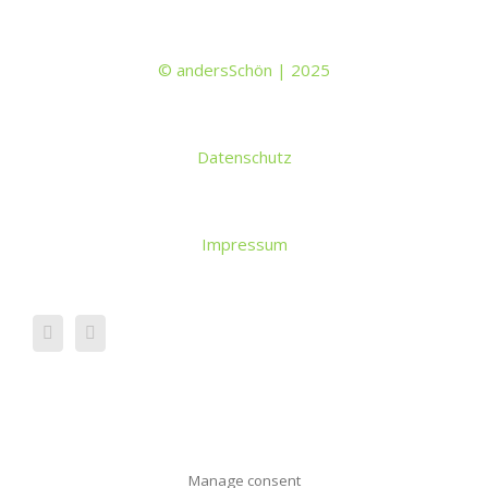
© andersSchön | 2025
Datenschutz
Impressum
Manage consent