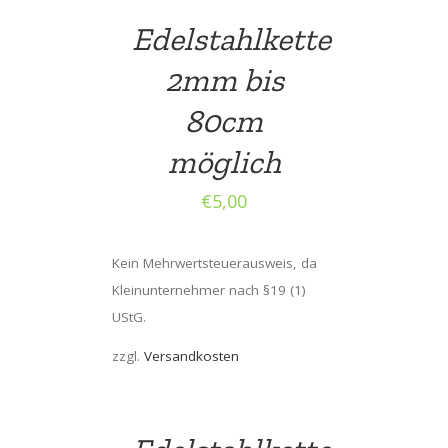
Edelstahlkette
2mm bis
80cm
möglich
€
5,00
Kein Mehrwertsteuerausweis, da
Kleinunternehmer nach §19 (1)
UStG.
zzgl.
Versandkosten