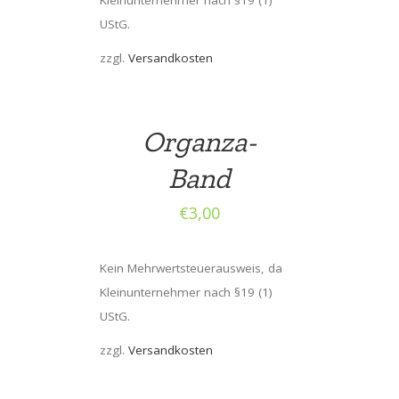
UStG.
zzgl.
Versandkosten
Organza-
Band
€
3,00
Kein Mehrwertsteuerausweis, da
Kleinunternehmer nach §19 (1)
UStG.
zzgl.
Versandkosten