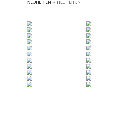
NEUHEITEN
»
NEUHEITEN