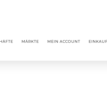
HÄFTE
MÄRKTE
MEIN ACCOUNT
EINKAU