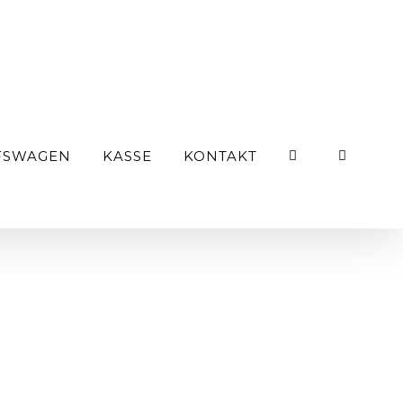
FSWAGEN
KASSE
KONTAKT